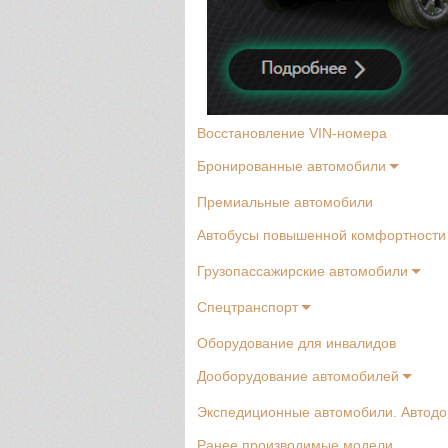
Восстановление VIN-номера
Бронированные автомобили
Премиальные автомобили
Автобусы повышенной комфортности
Грузопассажирские автомобили
Спецтранспорт
Оборудование для инвалидов
Дооборудование автомобилей
Экспедиционные автомобили. Автод
Ранее производимые модели