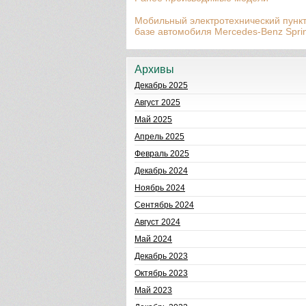
Мобильный электротехнический пункт
базе автомобиля Mercedes-Benz Sprin
Архивы
Декабрь 2025
Август 2025
Май 2025
Апрель 2025
Февраль 2025
Декабрь 2024
Ноябрь 2024
Сентябрь 2024
Август 2024
Май 2024
Декабрь 2023
Октябрь 2023
Май 2023