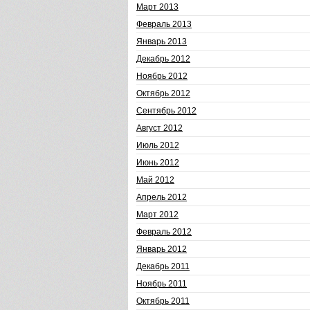
Март 2013
Февраль 2013
Январь 2013
Декабрь 2012
Ноябрь 2012
Октябрь 2012
Сентябрь 2012
Август 2012
Июль 2012
Июнь 2012
Май 2012
Апрель 2012
Март 2012
Февраль 2012
Январь 2012
Декабрь 2011
Ноябрь 2011
Октябрь 2011