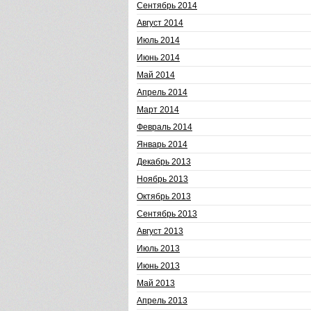
Сентябрь 2014
Август 2014
Июль 2014
Июнь 2014
Май 2014
Апрель 2014
Март 2014
Февраль 2014
Январь 2014
Декабрь 2013
Ноябрь 2013
Октябрь 2013
Сентябрь 2013
Август 2013
Июль 2013
Июнь 2013
Май 2013
Апрель 2013