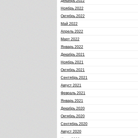
Декабрь 2022
Ноябрь 2022
Октябрь 2022
Май 2022
Апрель 2022
Март 2022
Январь 2022
Декабрь 2021
Ноябрь 2021
Октябрь 2021
Сентябрь 2021
Август 2021
Февраль 2021
Январь 2021
Декабрь 2020
Октябрь 2020
Сентябрь 2020
Август 2020