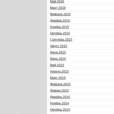
Май 2016
Март 2016
Февраль 2016
Декабрь 2015
Ноябрь 2015
Октябрь 2015
Сентябрь 2015
Август 2015
Июль 2015
Июнь 2015
Май 2015
Апрель 2015
Март 2015
Февраль 2015
Январь 2015
Декабрь 2014
Ноябрь 2014
Октябрь 2014