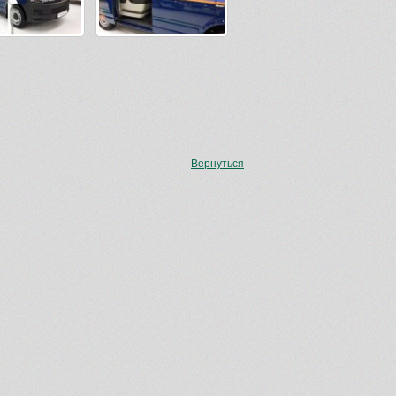
Вернуться