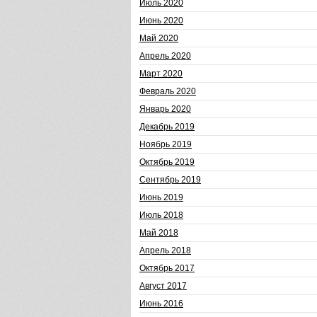
Июль 2020
Июнь 2020
Май 2020
Апрель 2020
Март 2020
Февраль 2020
Январь 2020
Декабрь 2019
Ноябрь 2019
Октябрь 2019
Сентябрь 2019
Июнь 2019
Июль 2018
Май 2018
Апрель 2018
Октябрь 2017
Август 2017
Июнь 2016